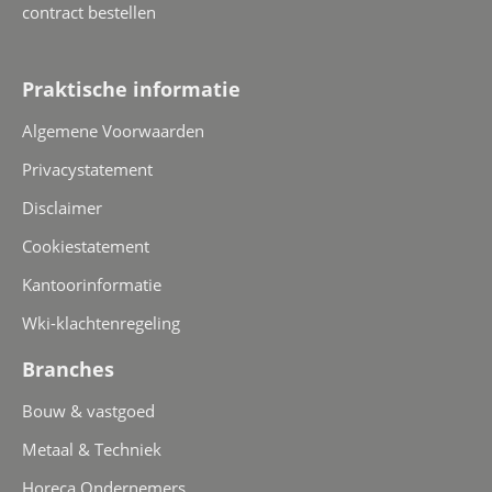
contract bestellen
Praktische informatie
Algemene Voorwaarden
Privacystatement
Disclaimer
Cookiestatement
Kantoorinformatie
Wki-klachtenregeling
Branches
Bouw & vastgoed
Metaal & Techniek
Horeca Ondernemers