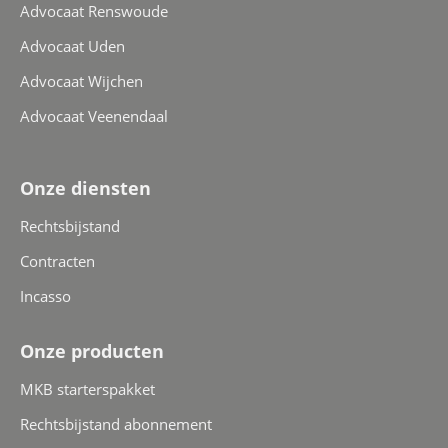
Advocaat Renswoude
Advocaat Uden
Advocaat Wijchen
Advocaat Veenendaal
Onze diensten
Rechtsbijstand
Contracten
Incasso
Onze producten
MKB starterspakket
Rechtsbijstand abonnement