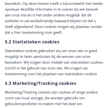
bezoeken. Op deze manier hoeft u bijvoorbeeld niet steeds
opnieuw dezelfde informatie in te voeren bij een bezoek
aan onze site en is het onder andere mogelijk dat de
artikelen in uw winkelmandje bewaard blijven tot dat u
heeft afgerekend. Deze cookies mogen wij plaatsen zonder
dat u hier toestemming voor geeft.
5.2 Statistieken cookies
Statistieken cookies gebruiken wij om onze site zo goed
mogelijk te laten aansluiten bij de wensen van onze
bezoekers. Wij krijgen door middel van statistieken cookies
inzicht in het gebruik van onze site. We vragen uw
toestemming voor het plaatsen van statistieken cookies
5.3 Marketing/Tracking cookies
Marketing/Tracking cookies zijn cookies of enige andere
vorm van local storage, die worden gebruikt om
gebruikersprofielen te maken met het doel om