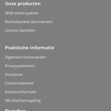
Onze producten
MKB starterspakket
Rechtsbijstand abonnement
contract bestellen
Praktische informatie
Algemene Voorwaarden
Privacystatement
Disclaimer
Cookiestatement
Kantoorinformatie
Wki-klachtenregeling
Branches