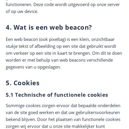
functioneren. Deze code wordt uitgevoerd op onze server
of op uw device.
4. Wat is een web beacon?
Een web beacon (ook pixeltag) is een klein, onzichtbaar
stukje tekst of afbeelding op een site dat gebruikt wordt
om verkeer op een site in kaart te brengen. Om dit te doen
worden er met behulp van web beacons verschillende
gegevens van u opgeslagen.
5. Cookies
5.1 Technische of functionele cookies
Sommige cookies zorgen ervoor dat bepaalde onderdelen
van de site goed werken en dat uw gebruikersvoorkeuren
bekend blijven. Door het plaatsen van functionele cookies
zorgen wij ervoor dat u onze site makkelijker kunt