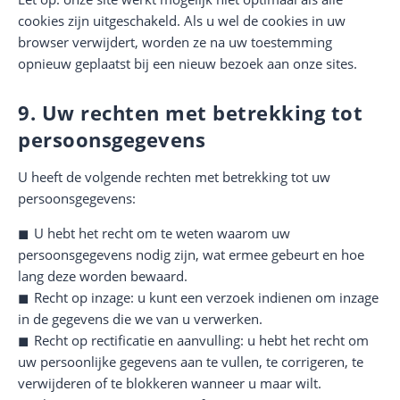
cookies zijn uitgeschakeld. Als u wel de cookies in uw
browser verwijdert, worden ze na uw toestemming
opnieuw geplaatst bij een nieuw bezoek aan onze sites.
9. Uw rechten met betrekking tot
persoonsgegevens
U heeft de volgende rechten met betrekking tot uw
persoonsgegevens:
U hebt het recht om te weten waarom uw
persoonsgegevens nodig zijn, wat ermee gebeurt en hoe
lang deze worden bewaard.
Recht op inzage: u kunt een verzoek indienen om inzage
in de gegevens die we van u verwerken.
Recht op rectificatie en aanvulling: u hebt het recht om
uw persoonlijke gegevens aan te vullen, te corrigeren, te
verwijderen of te blokkeren wanneer u maar wilt.