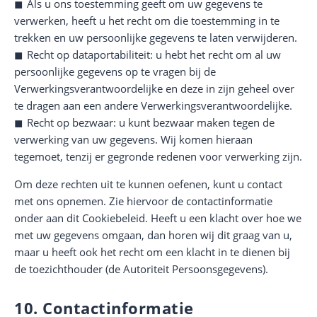
Als u ons toestemming geeft om uw gegevens te
verwerken, heeft u het recht om die toestemming in te
trekken en uw persoonlijke gegevens te laten verwijderen.
Recht op dataportabiliteit: u hebt het recht om al uw
persoonlijke gegevens op te vragen bij de
Verwerkingsverantwoordelijke en deze in zijn geheel over
te dragen aan een andere Verwerkingsverantwoordelijke.
Recht op bezwaar: u kunt bezwaar maken tegen de
verwerking van uw gegevens. Wij komen hieraan
tegemoet, tenzij er gegronde redenen voor verwerking zijn.
Om deze rechten uit te kunnen oefenen, kunt u contact
met ons opnemen. Zie hiervoor de contactinformatie
onder aan dit Cookiebeleid. Heeft u een klacht over hoe we
met uw gegevens omgaan, dan horen wij dit graag van u,
maar u heeft ook het recht om een klacht in te dienen bij
de toezichthouder (de Autoriteit Persoonsgegevens).
10. Contactinformatie