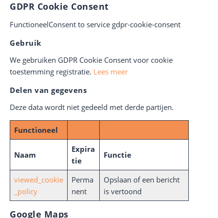
GDPR Cookie Consent
FunctioneelConsent to service gdpr-cookie-consent
Gebruik
We gebruiken GDPR Cookie Consent voor cookie
toestemming registratie.
Lees meer
Delen van gegevens
Deze data wordt niet gedeeld met derde partijen.
Functioneel
Expira
Naam
Functie
tie
viewed_cookie
Perma
Opslaan of een bericht
_policy
nent
is vertoond
Google Maps