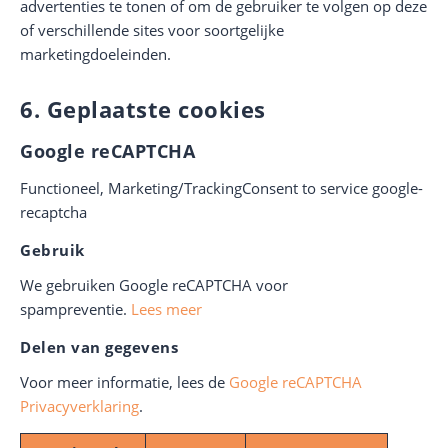
advertenties te tonen of om de gebruiker te volgen op deze
of verschillende sites voor soortgelijke
marketingdoeleinden.
6. Geplaatste cookies
Google reCAPTCHA
Functioneel, Marketing/TrackingConsent to service google-
recaptcha
Gebruik
We gebruiken Google reCAPTCHA voor
spampreventie.
Lees meer
Delen van gegevens
Voor meer informatie, lees de
Google reCAPTCHA
Privacyverklaring
.