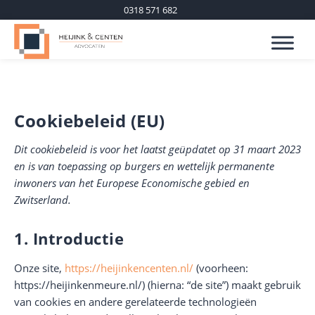
0318 571 682
Cookiebeleid (EU)
Dit cookiebeleid is voor het laatst geüpdatet op 31 maart 2023
en is van toepassing op burgers en wettelijk permanente
inwoners van het Europese Economische gebied en
Zwitserland.
1. Introductie
Onze site,
https://heijinkencenten.nl/
(voorheen:
https://heijinkenmeure.nl/) (hierna: “de site”) maakt gebruik
van cookies en andere gerelateerde technologieën