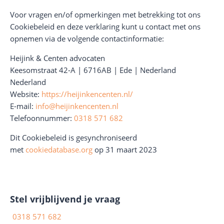
Voor vragen en/of opmerkingen met betrekking tot ons
Cookiebeleid en deze verklaring kunt u contact met ons
opnemen via de volgende contactinformatie:
Heijink & Centen advocaten
Keesomstraat 42-A | 6716AB | Ede | Nederland
Nederland
Website:
https://heijinkencenten.nl/
E-mail:
info@heijinkencenten.nl
Telefoonnummer:
0318 571 682
Dit Cookiebeleid is gesynchroniseerd
met
cookiedatabase.org
op 31 maart 2023
Stel vrijblijvend je vraag
0318 571 682