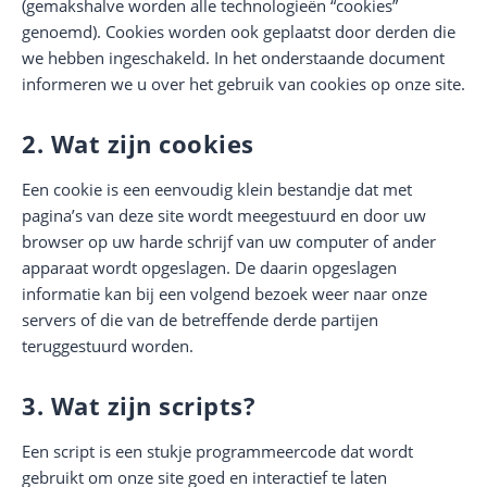
(gemakshalve worden alle technologieën “cookies”
genoemd). Cookies worden ook geplaatst door derden die
we hebben ingeschakeld. In het onderstaande document
informeren we u over het gebruik van cookies op onze site.
2. Wat zijn cookies
Een cookie is een eenvoudig klein bestandje dat met
pagina’s van deze site wordt meegestuurd en door uw
browser op uw harde schrijf van uw computer of ander
apparaat wordt opgeslagen. De daarin opgeslagen
informatie kan bij een volgend bezoek weer naar onze
servers of die van de betreffende derde partijen
teruggestuurd worden.
3. Wat zijn scripts?
Een script is een stukje programmeercode dat wordt
gebruikt om onze site goed en interactief te laten