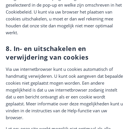
geselecteerd in de pop-up en welke zijn omschreven in het
Cookiebeleid. U kunt via uw browser het plaatsen van
cookies uitschakelen, u moet er dan wel rekening mee
houden dat onze site dan mogelijk niet meer optimaal
werkt.
8. In- en uitschakelen en
verwijdering van cookies
Via uw internetbrowser kunt u cookies automatisch of
handmatig verwijderen. U kunt ook aangeven dat bepaalde
cookies niet geplaatst mogen worden. Een andere
mogelijkheid is dat u uw internetbrowser zodanig instelt
dat u een bericht ontvangt als er een cookie wordt
geplaatst. Meer informatie over deze mogelijkheden kunt u
vinden in de instructies van de Help-functie van uw
browser.
Let op: onze site werkt mogelijk niet optimaal als alle