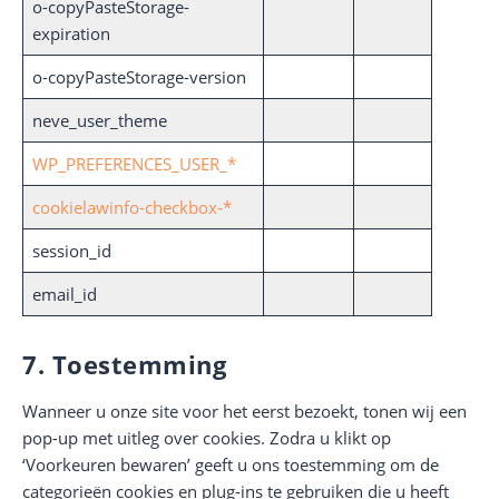
o-copyPasteStorage-
expiration
o-copyPasteStorage-version
neve_user_theme
WP_PREFERENCES_USER_*
cookielawinfo-checkbox-*
session_id
email_id
7. Toestemming
Wanneer u onze site voor het eerst bezoekt, tonen wij een
pop-up met uitleg over cookies. Zodra u klikt op
‘Voorkeuren bewaren’ geeft u ons toestemming om de
categorieën cookies en plug-ins te gebruiken die u heeft