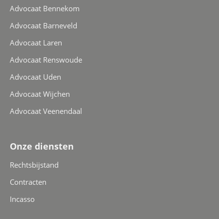
Advocaat Bennekom
Advocaat Barneveld
Advocaat Laren
Advocaat Renswoude
Advocaat Uden
Advocaat Wijchen
Advocaat Veenendaal
Onze diensten
Rechtsbijstand
Contracten
Incasso