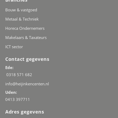
Bouw & vastgoed
Metaal & Techniek
Horeca Ondernemers
Makelaars & Taxateurs
ICT sector
Contact gegevens
Ede:
0318 571 682
info@heijinkencenten.nl
Uden:
0413 397711
Adres gegevens