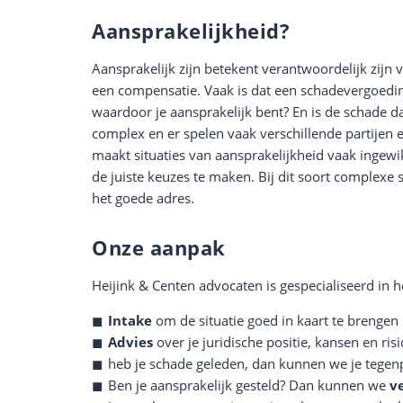
Aansprakelijkheid?
Aansprakelijk zijn betekent verantwoordelijk zijn
een compensatie. Vaak is dat een schadevergoeding
waardoor je aansprakelijk bent? En is de schade d
complex en er spelen vaak verschillende partijen 
maakt situaties van aansprakelijkheid vaak ingewi
de juiste keuzes te maken. Bij dit soort complexe 
het goede adres.
Onze aanpak
Heijink & Centen advocaten is gespecialiseerd in 
Intake
om de situatie goed in kaart te brengen
Advies
over je juridische positie, kansen en risi
heb je schade geleden, dan kunnen we je tegen
Ben je aansprakelijk gesteld? Dan kunnen we
v