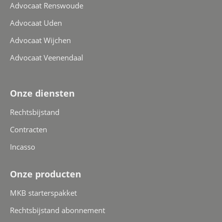
Advocaat Renswoude
Advocaat Uden
Advocaat Wijchen
Advocaat Veenendaal
Onze diensten
Rechtsbijstand
Contracten
Incasso
Onze producten
MKB starterspakket
Rechtsbijstand abonnement