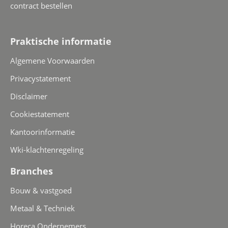
contract bestellen
Praktische informatie
Algemene Voorwaarden
Privacystatement
Disclaimer
Cookiestatement
Kantoorinformatie
Wki-klachtenregeling
Branches
Bouw & vastgoed
Metaal & Techniek
Horeca Ondernemers