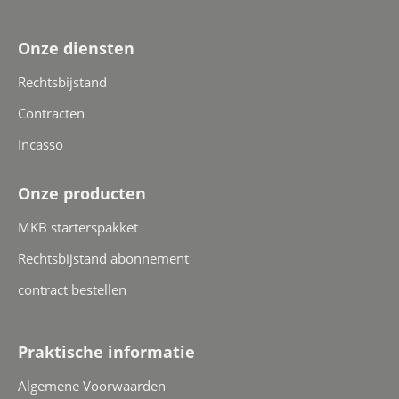
Onze diensten
Rechtsbijstand
Contracten
Incasso
Onze producten
MKB starterspakket
Rechtsbijstand abonnement
contract bestellen
Praktische informatie
Algemene Voorwaarden