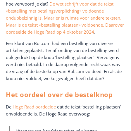
hoe verwoord je dat?
De wet schrijft voor dat de tekst
«bestelling met betalingsverplichting» voldoende
ondubbelzinnig is. Maar er is ruimte voor andere teksten.
Maar is de tekst «bestelling plaatsen» voldoende. Daarover
oordeelde de
Hoge Raad op 4 oktober 2024
.
Een klant van Bol.com had een bestelling van diverse
artikelen geplaatst. Ter afronding van de bestelling werd
ook gedrukt op de knop ‘bestelling plaatsen’. Vervolgens
werd niet betaald. In de daarop volgende rechtszaak was
de vraag of de bestelknop van Bol.com voldeed. En als de
knop niet voldoet, welke gevolgen heeft dat dan?
Het oordeel over de bestelknop
De
Hoge Raad oordeelde
dat de tekst ‘bestelling plaatsen’
onvoldoende is. De Hoge Raad overwoog: