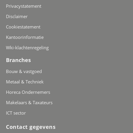
Privacystatement
Disclaimer
Cookiestatement
Kantoorinformatie
Wki-klachtenregeling
Branches
Bouw & vastgoed
Metaal & Techniek
Horeca Ondernemers
Makelaars & Taxateurs
ICT sector
Contact gegevens