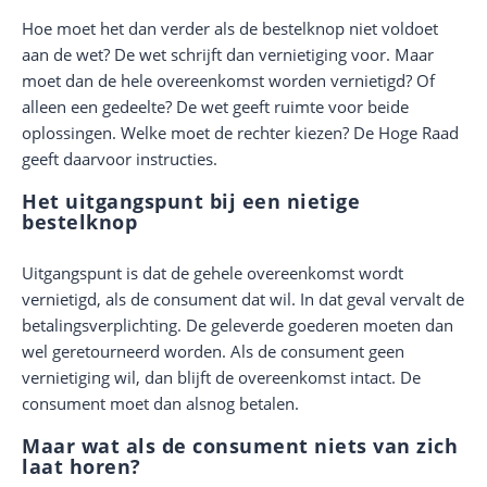
Hoe moet het dan verder als de bestelknop niet voldoet
aan de wet? De wet schrijft dan vernietiging voor. Maar
moet dan de hele overeenkomst worden vernietigd? Of
alleen een gedeelte? De wet geeft ruimte voor beide
oplossingen. Welke moet de rechter kiezen? De Hoge Raad
geeft daarvoor instructies.
Het uitgangspunt bij een nietige
bestelknop
Uitgangspunt is dat de gehele overeenkomst wordt
vernietigd, als de consument dat wil. In dat geval vervalt de
betalingsverplichting. De geleverde goederen moeten dan
wel geretourneerd worden. Als de consument geen
vernietiging wil, dan blijft de overeenkomst intact. De
consument moet dan alsnog betalen.
Maar wat als de consument niets van zich
laat horen?