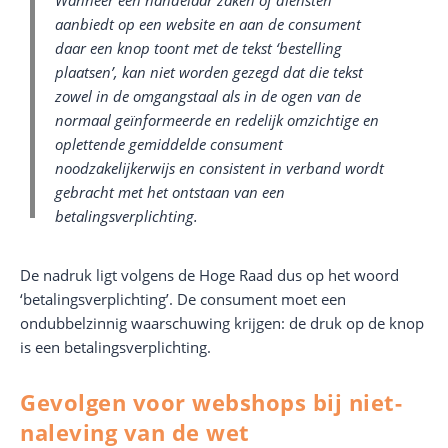
Wanneer een handelaar zaken of diensten
aanbiedt op een website en aan de consument
daar een knop toont met de tekst ‘bestelling
plaatsen’, kan niet worden gezegd dat die tekst
zowel in de omgangstaal als in de ogen van de
normaal geïnformeerde en redelijk omzichtige en
oplettende gemiddelde consument
noodzakelijkerwijs en consistent in verband wordt
gebracht met het ontstaan van een
betalingsverplichting.
De nadruk ligt volgens de Hoge Raad dus op het woord
‘betalingsverplichting’. De consument moet een
ondubbelzinnig waarschuwing krijgen: de druk op de knop
is een betalingsverplichting.
Gevolgen voor webshops bij niet-
naleving van de wet