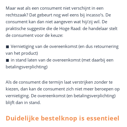
Maar wat als een consument niet verschijnt in een
rechtszaak? Dat gebeurt nog wel eens bij incasso’s. De
consument kan dan niet aangeven wat hij/zij wil. De
praktische suggestie die de Hoge Raad: de handelaar stelt
de consument voor de keuze:
Vernietiging van de overeenkomst (en dus retournering
van het product)
in stand laten van de overeenkomst (met daarbij een
betalingsverplichting)
Als de consument die termijn laat verstrijken zonder te
kiezen, dan kan de consument zich niet meer beroepen op
vernietiging. De overeenkomst (en betalingsverplichting)
blijft dan in stand.
Duidelijke bestelknop is essentieel