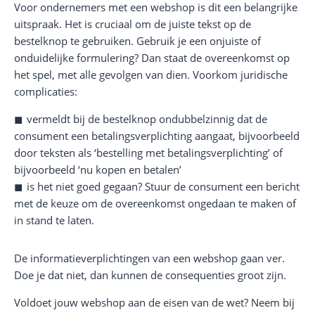
Voor ondernemers met een webshop is dit een belangrijke
uitspraak. Het is cruciaal om de juiste tekst op de
bestelknop te gebruiken. Gebruik je een onjuiste of
onduidelijke formulering? Dan staat de overeenkomst op
het spel, met alle gevolgen van dien. Voorkom juridische
complicaties:
vermeldt bij de bestelknop ondubbelzinnig dat de
consument een betalingsverplichting aangaat, bijvoorbeeld
door teksten als ‘bestelling met betalingsverplichting’ of
bijvoorbeeld ‘nu kopen en betalen’
is het niet goed gegaan? Stuur de consument een bericht
met de keuze om de overeenkomst ongedaan te maken of
in stand te laten.
De informatieverplichtingen van een webshop gaan ver.
Doe je dat niet, dan kunnen de consequenties groot zijn.
Voldoet jouw webshop aan de eisen van de wet? Neem bij