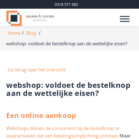
0318 571 682
Home
Blog
webshop: voldoet de bestelknop aan de wettelijke eisen?
Ga terug naar het overzicht
webshop: voldoet de bestelknop
aan de wettelijke eisen?
Een online aankoop
Webshops dienen de consument bij de bestelknop te
waarschuwen dat een betalingsverplichting ontstaat
. Maar