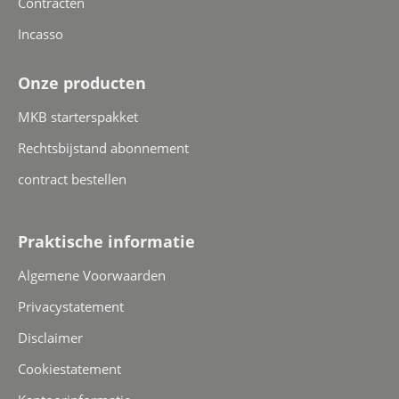
Contracten
Incasso
Onze producten
MKB starterspakket
Rechtsbijstand abonnement
contract bestellen
Praktische informatie
Algemene Voorwaarden
Privacystatement
Disclaimer
Cookiestatement