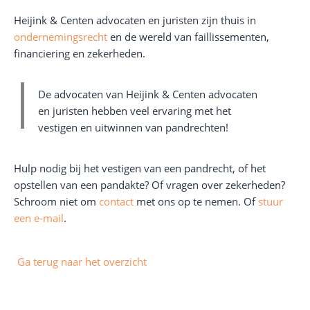
Heijink & Centen advocaten en juristen zijn thuis in
ondernemingsrecht
en de wereld van faillissementen,
financiering en zekerheden.
De advocaten van Heijink & Centen advocaten
en juristen hebben veel ervaring met het
vestigen en uitwinnen van pandrechten!
Hulp nodig bij het vestigen van een pandrecht, of het
opstellen van een pandakte? Of vragen over zekerheden?
Schroom niet om
contact
met ons op te nemen. Of
stuur
een e-mail
.
Ga terug naar het overzicht