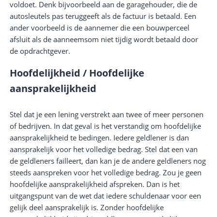
voldoet. Denk bijvoorbeeld aan de garagehouder, die de
autosleutels pas teruggeeft als de factuur is betaald. Een
ander voorbeeld is de aannemer die een bouwperceel
afsluit als de aanneemsom niet tijdig wordt betaald door
de opdrachtgever.
Hoofdelijkheid / Hoofdelijke
aansprakelijkheid
Stel dat je een lening verstrekt aan twee of meer personen
of bedrijven. In dat geval is het verstandig om hoofdelijke
aansprakelijkheid te bedingen. Iedere geldlener is dan
aansprakelijk voor het volledige bedrag. Stel dat een van
de geldleners failleert, dan kan je de andere geldleners nog
steeds aanspreken voor het volledige bedrag. Zou je geen
hoofdelijke aansprakelijkheid afspreken. Dan is het
uitgangspunt van de wet dat iedere schuldenaar voor een
gelijk deel aansprakelijk is. Zonder hoofdelijke