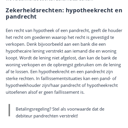
Zekerheidsrechten: hypotheekrecht en
pandrecht
Een recht van hypotheek of een pandrecht, geeft de houder
het recht om goederen waarop het recht is gevestigd te
verkopen. Denk bijvoorbeeld aan een bank die een
hypothecaire lening verstrekt aan iemand die en woning
koopt. Wordt de lening niet afgelost, dan kan de bank de
woning verkopen en de opbrengst gebruiken om de lening
af te lossen. Een hypotheekrecht en een pandrecht zijn
sterke rechten. In faillissementsituaties kan een pand- of
hypotheekhouder zijn/haar pandrecht of hypotheekrecht
uitoefenen alsof er geen faillissement is.
Betalingsregeling? Stel als voorwaarde dat de
debiteur pandrechten verstrekt!