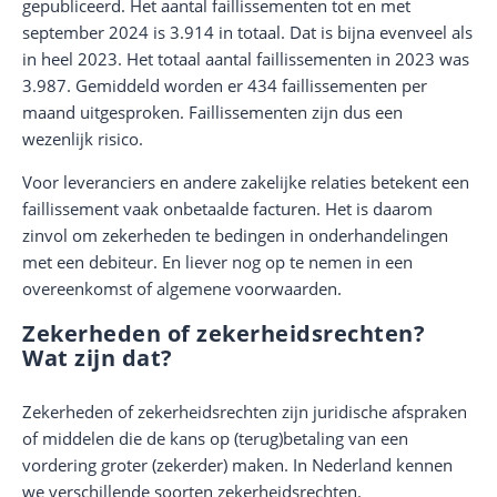
gepubliceerd. Het aantal faillissementen tot en met
september 2024 is 3.914 in totaal. Dat is bijna evenveel als
in heel 2023. Het totaal aantal faillissementen in 2023 was
3.987. Gemiddeld worden er 434 faillissementen per
maand uitgesproken. Faillissementen zijn dus een
wezenlijk risico.
Voor leveranciers en andere zakelijke relaties betekent een
faillissement vaak onbetaalde facturen. Het is daarom
zinvol om zekerheden te bedingen in onderhandelingen
met een debiteur. En liever nog op te nemen in een
overeenkomst of algemene voorwaarden.
Zekerheden of zekerheidsrechten?
Wat zijn dat?
Zekerheden of zekerheidsrechten zijn juridische afspraken
of middelen die de kans op (terug)betaling van een
vordering groter (zekerder) maken. In Nederland kennen
we verschillende soorten zekerheidsrechten.