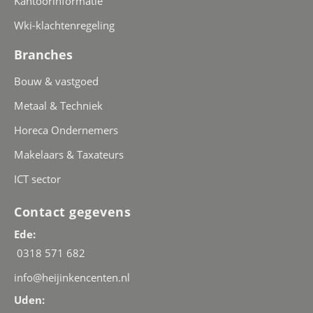
Kantoorinformatie
Wki-klachtenregeling
Branches
Bouw & vastgoed
Metaal & Techniek
Horeca Ondernemers
Makelaars & Taxateurs
ICT sector
Contact gegevens
Ede:
0318 571 682
info@heijinkencenten.nl
Uden: