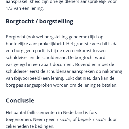
aansprakelijkheid zijn drie geldleners aansprakelijk voor
1/3 van een lening.
Borgtocht / borgstelling
Borgtocht (ook wel borgstelling genoemd) lijkt op
hoofdelijke aansprakelijkheid. Het grootste verschil is dat
een borg geen partij is bij de overeenkomst tussen
schuldeiser en de schuldenaar. De borgtocht wordt
vastgelegd in een apart document. Bovendien moet de
schuldeiser eerst de schuldenaar aanspreken op nakoming
van (bijvoorbeeld) een lening. Lukt dat niet, dan kan de
borg pas aangesproken worden om de lening te betalen.
Conclusie
Het aantal faillissementen in Nederland is fors
toegenomen. Neem geen risico’s, of beperk risico’s door
zekerheden te bedingen.