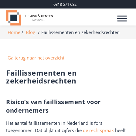
0318 571 682
Home
Blog
Faillissementen en zekerheidsrechten
Ga terug naar het overzicht
Faillissementen en
zekerheidsrechten
Risico’s van faillissement voor
ondernemers
Het aantal faillissementen in Nederland is fors
toegenomen. Dat blijkt uit cijfers die
de rechtspraak
heeft