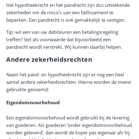
Het hypotheekrecht en het pandrecht zijn dus uitstekende
zekerheden om de risico’s van een faillissement te
beperken. Een pandrecht is ook gemakkelijk te vestigen.
Tip: wil een van uw debiteuren een betalingsregeling
treffen? Stel als voorwaarde dat bijvoorbeeld een
pandrecht wordt verstrekt. Wij kunnen daarbij helpen.
Andere zekerheidsrechten
Naast het pand- en hypotheekrecht zijn er nog een heel
aantal andere zekerheidsrechten. Hierna worden de meest
gebruikte genoemd:
Eigendomsvoorbehoud
Een eigendomsvoorbehoud wordt gebruikt bij de levering
van goederen. Als goederen ‘onder eigendomsvoorbehoud
worden geleverd’, dan wordt de koper pas eigenaar als hij