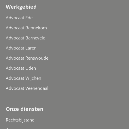
Werkgebied
Advocaat Ede
Advocaat Bennekom
Advocaat Barneveld
Advocaat Laren
Advocaat Renswoude
Advocaat Uden
Advocaat Wijchen
Advocaat Veenendaal
Onze diensten
Rechtsbijstand